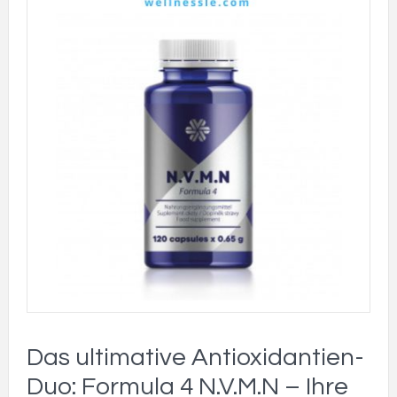
Das ultimative Antioxidantien-
Duo: Formula 4 N.V.M.N – Ihre