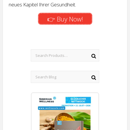
neues Kapitel Ihrer Gesundheit.
👉 Buy Now!