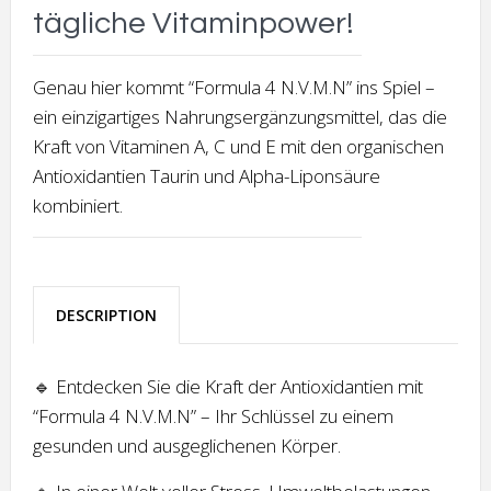
tägliche Vitaminpower!
Genau hier kommt “Formula 4 N.V.M.N” ins Spiel –
ein einzigartiges Nahrungsergänzungsmittel, das die
Kraft von Vitaminen A, C und E mit den organischen
Antioxidantien Taurin und Alpha-Liponsäure
kombiniert.
DESCRIPTION
🔹 Entdecken Sie die Kraft der Antioxidantien mit
“Formula 4 N.V.M.N” – Ihr Schlüssel zu einem
gesunden und ausgeglichenen Körper.