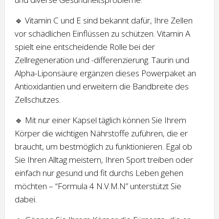
🔹 Vitamin C und E sind bekannt dafür, Ihre Zellen
vor schädlichen Einflüssen zu schützen. Vitamin A
spielt eine entscheidende Rolle bei der
Zellregeneration und -differenzierung. Taurin und
Alpha-Liponsäure ergänzen dieses Powerpaket an
Antioxidantien und erweitern die Bandbreite des
Zellschutzes.
🔹 Mit nur einer Kapsel täglich können Sie Ihrem
Körper die wichtigen Nährstoffe zuführen, die er
braucht, um bestmöglich zu funktionieren. Egal ob
Sie Ihren Alltag meistern, Ihren Sport treiben oder
einfach nur gesund und fit durchs Leben gehen
möchten – “Formula 4 N.V.M.N” unterstützt Sie
dabei.