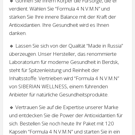
🔹 Gönnen Sie Ihrem Körper die Fürsorge, die er
verdient. Wählen Sie “Formula 4 N.V.M.N” und
stärken Sie Ihre innere Balance mit der Kraft der
Antioxidantien. Ihre Gesundheit wird es Ihnen
danken.
🔹 Lassen Sie sich von der Qualität “Made in Russia”
überzeugen. Unser Hersteller, das renommierte
Laboratorium für moderne Gesundheit in Berdsk,
steht für Spitzenleistung und Reinheit der
Inhaltsstoffe. Vertrieben wird “Formula 4 N.V.M.N”
von SIBERIAN WELLNESS, einem führenden
Anbieter für natürliche Gesundheitsprodukte.
🔹 Vertrauen Sie auf die Expertise unserer Marke
und entdecken Sie die Power der Antioxidantien für
sich. Bestellen Sie noch heute Ihr Paket mit 120
Kapseln “Formula 4 N.V.M.N” und starten Sie in ein