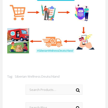
Tag:
Siberian Wellness Deutschland