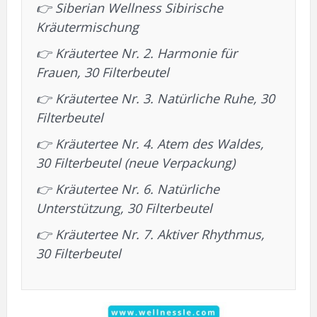
👉
Siberian Wellness Sibirische
Kräutermischung
👉
Kräutertee Nr. 2. Harmonie für
Frauen, 30 Filterbeutel
👉
Kräutertee Nr. 3. Natürliche Ruhe, 30
Filterbeutel
👉
Kräutertee Nr. 4. Atem des Waldes,
30 Filterbeutel (neue Verpackung)
👉
Kräutertee Nr. 6. Natürliche
Unterstützung, 30 Filterbeutel
👉
Kräutertee Nr. 7. Aktiver Rhythmus,
30 Filterbeutel