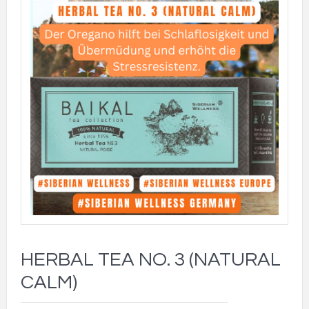
HERBAL TEA NO. 3 (NATURAL
CALM)