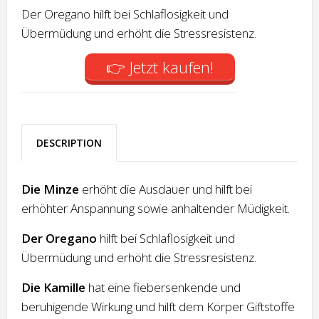
Der Oregano hilft bei Schlaflosigkeit und
Übermüdung und erhöht die Stressresistenz.
👉 Jetzt kaufen!
DESCRIPTION
Die Minze
erhöht die Ausdauer und hilft bei
erhöhter Anspannung sowie anhaltender Müdigkeit.
Der Oregano
hilft bei Schlaflosigkeit und
Übermüdung und erhöht die Stressresistenz.
Die Kamille
hat eine fiebersenkende und
beruhigende Wirkung und hilft dem Körper Giftstoffe