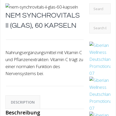
Search
for:
NEM SYNCHROVITALS
II (GLAS), 60 KAPSELN
Nahrungsergänzungsmittel mit Vitamin C
und Pflanzenextrakten. Vitamin C trägt zu
einer normalen Funktion des
Nervensystems bei.
DESCRIPTION
Beschreibung