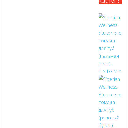
kaufen!