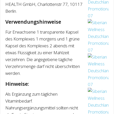
HEALTH GmbH, Charlottenstr.77, 10117
Berlin.
Verwendungshinweise
Für Erwachsene 1 transparente Kapsel
des Komplexes 1 morgens und 1 grüne
Kapsel des Komplexes 2 abends mit
etwas Flüssigkeit zu einer Mahlzeit
verzehren. Die angegebene tägliche
Verzehrsmenge darf nicht überschritten
werden.
Hinweise:
Als Ergänzung zum täglichen
Vitaminbedarf.
Nahrungsergänzungsmittel sollten nicht