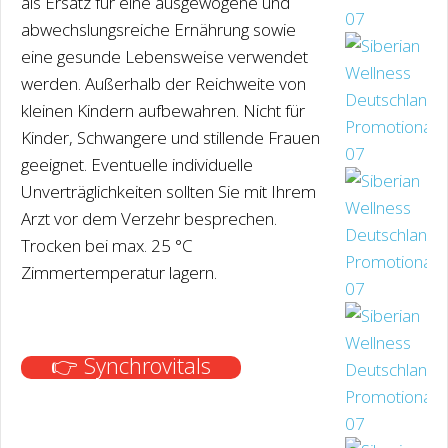
als Ersatz für eine ausgewogene und
abwechslungsreiche Ernährung sowie
eine gesunde Lebensweise verwendet
werden. Außerhalb der Reichweite von
kleinen Kindern aufbewahren. Nicht für
Kinder, Schwangere und stillende Frauen
geeignet. Eventuelle individuelle
Unverträglichkeiten sollten Sie mit Ihrem
Arzt vor dem Verzehr besprechen.
Trocken bei max. 25 °С
Zimmertemperatur lagern.
👉 Synchrovitals