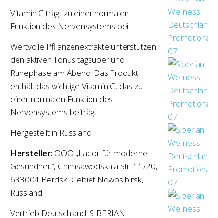
Vitamin C trägt zu einer normalen
Funktion des Nervensystems bei.
Wertvolle Pfl anzenextrakte unterstützen
den aktiven Tonus tagsüber und
Ruhephase am Abend. Das Produkt
enthält das wichtige Vitamin C, das zu
einer normalen Funktion des
Nervensystems beiträgt.
Hergestellt in Russland.
Hersteller:
OOO „Labor für moderne
Gesundheit“, Chimsawodskaja Str. 11/20,
633004 Berdsk, Gebiet Nowosibirsk,
Russland.
Vertrieb Deutschland: SIBERIAN