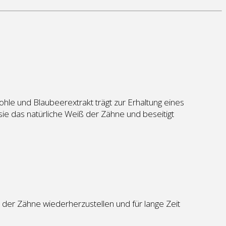
ohle und Blaubeerextrakt trägt zur Erhaltung eines
ie das natürliche Weiß der Zähne und beseitigt
 der Zähne wiederherzustellen und für lange Zeit