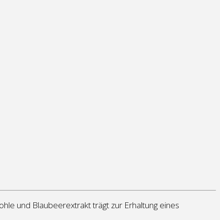
ohle und Blaubeerextrakt trägt zur Erhaltung eines