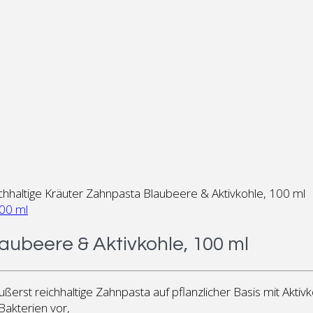
chhaltige Kräuter Zahnpasta Blaubeere & Aktivkohle, 100 ml
aubeere & Aktivkohle, 100 ml
rst reichhaltige Zahnpasta auf pflanzlicher Basis mit Aktivk
Bakterien vor,