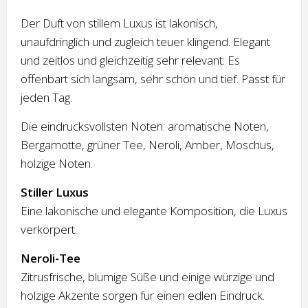
Der Duft von stillem Luxus ist lakonisch,
unaufdringlich und zugleich teuer klingend. Elegant
und zeitlos und gleichzeitig sehr relevant: Es
offenbart sich langsam, sehr schön und tief. Passt für
jeden Tag.
Die eindrucksvollsten Noten: aromatische Noten,
Bergamotte, grüner Tee, Neroli, Amber, Moschus,
holzige Noten.
Stiller Luxus
Eine lakonische und elegante Komposition, die Luxus
verkörpert.
Neroli-Tee
Zitrusfrische, blumige Süße und einige würzige und
holzige Akzente sorgen für einen edlen Eindruck.