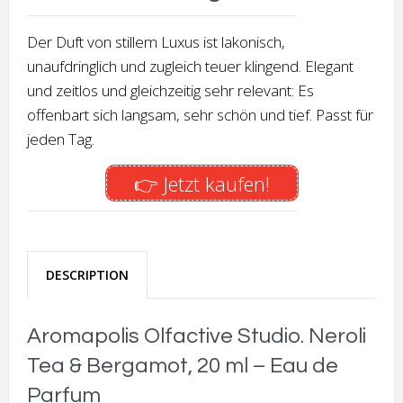
Der Duft von stillem Luxus ist lakonisch,
unaufdringlich und zugleich teuer klingend. Elegant
und zeitlos und gleichzeitig sehr relevant: Es
offenbart sich langsam, sehr schön und tief. Passt für
jeden Tag.
👉 Jetzt kaufen!
DESCRIPTION
Aromapolis Olfactive Studio. Neroli
Tea & Bergamot, 20 ml – Eau de
Parfum