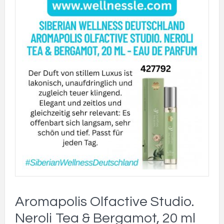
Aromapolis Olfactive Studio.
Neroli Tea & Bergamot, 20 ml