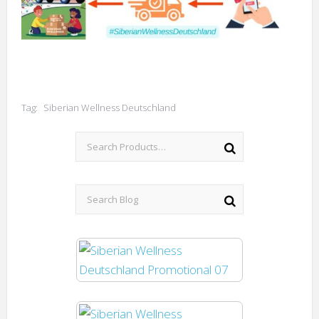
Tag:
Siberian Wellness Deutschland