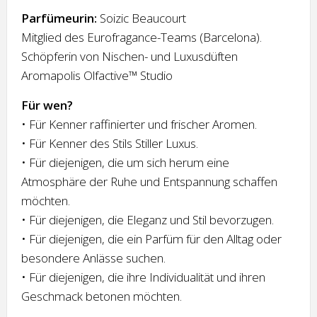
Parfümeurin:
Soizic Beaucourt
Mitglied des Eurofragance-Teams (Barcelona).
Schöpferin von Nischen- und Luxusdüften
Aromapolis Olfactive™ Studio
Für wen?
• Für Kenner raffinierter und frischer Aromen.
• Für Kenner des Stils Stiller Luxus.
• Für diejenigen, die um sich herum eine
Atmosphäre der Ruhe und Entspannung schaffen
möchten.
• Für diejenigen, die Eleganz und Stil bevorzugen.
• Für diejenigen, die ein Parfüm für den Alltag oder
besondere Anlässe suchen.
• Für diejenigen, die ihre Individualität und ihren
Geschmack betonen möchten.