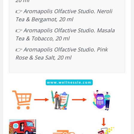
20 ml
👉
Aromapolis Olfactive Studio. Neroli
Tea & Bergamot, 20 ml
👉
Aromapolis Olfactive Studio. Masala
Tea & Tobacco, 20 ml
👉
Aromapolis Olfactive Studio. Pink
Rose & Sea Salt, 20 ml