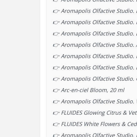
👉
Aromapolis Olfactive Studio.
👉
Aromapolis Olfactive Studio. 
👉
Aromapolis Olfactive Studio. 
👉
Aromapolis Olfactive Studio. 
👉
Aromapolis Olfactive Studio.
👉
Aromapolis Olfactive Studio.
👉
Aromapolis Olfactive Studio.
👉
Arc-en-ciel Bloom, 20 ml
👉
Aromapolis Olfactive Studio.
👉
FLUIDES Glowing Citrus & Vet
👉
FLUIDES White Flowers & Ce
👉
Aromapolis Olfactive Studio.