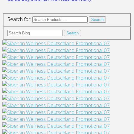
Search for:
Search