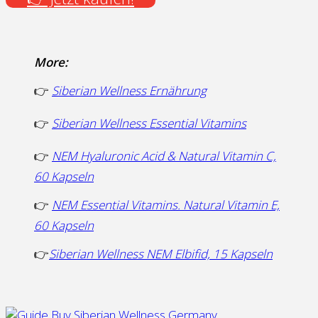
More:
👉
Siberian Wellness Ernährung
👉
Siberian Wellness Essential Vitamins
👉
NEM Hyaluronic Acid & Natural Vitamin C,
60 Kapseln
👉
NEM Essential Vitamins. Natural Vitamin E,
60 Kapseln
👉
Siberian Wellness NEM Elbifid, 15 Kapseln