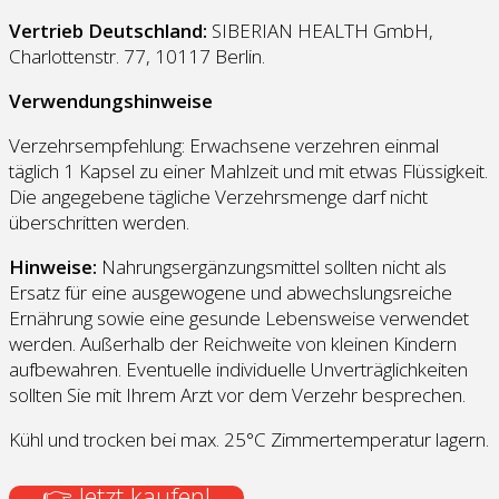
Vertrieb Deutschland:
SIBERIAN HEALTH GmbH,
Charlottenstr. 77, 10117 Berlin.
Verwendungshinweise
Verzehrsempfehlung: Erwachsene verzehren einmal
täglich 1 Kapsel zu einer Mahlzeit und mit etwas Flüssigkeit.
Die angegebene tägliche Verzehrsmenge darf nicht
überschritten werden.
Hinweise:
Nahrungsergänzungsmittel sollten nicht als
Ersatz für eine ausgewogene und abwechslungsreiche
Ernährung sowie eine gesunde Lebensweise verwendet
werden. Außerhalb der Reichweite von kleinen Kindern
aufbewahren. Eventuelle individuelle Unverträglichkeiten
sollten Sie mit Ihrem Arzt vor dem Verzehr besprechen.
Kühl und trocken bei max. 25°C Zimmertemperatur lagern.
👉 Jetzt kaufen!