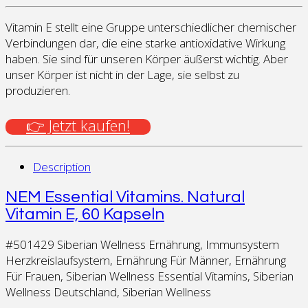
Vitamin E stellt eine Gruppe unterschiedlicher chemischer
Verbindungen dar, die eine starke antioxidative Wirkung
haben. Sie sind für unseren Körper äußerst wichtig. Aber
unser Körper ist nicht in der Lage, sie selbst zu
produzieren.
👉 Jetzt kaufen!
Description
NEM Essential Vitamins. Natural
Vitamin E, 60 Kapseln
#501429 Siberian Wellness Ernährung, Immunsystem
Herzkreislaufsystem, Ernährung Für Männer, Ernährung
Für Frauen, Siberian Wellness Essential Vitamins, Siberian
Wellness Deutschland, Siberian Wellness