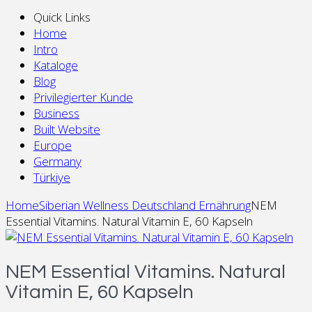
Quick Links
Home
Intro
Kataloge
Blog
Privilegierter Kunde
Business
Built Website
Europe
Germany
Türkiye
Home
Siberian Wellness Deutschland Ernährung
NEM
Essential Vitamins. Natural Vitamin E, 60 Kapseln
NEM Essential Vitamins. Natural
Vitamin E, 60 Kapseln