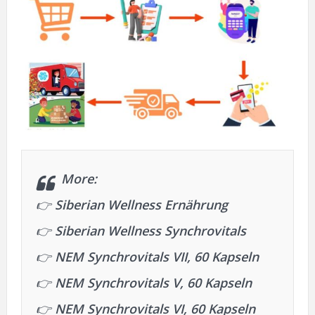
More:
👉
Siberian Wellness Ernährung
👉
Siberian Wellness Synchrovitals
👉
NEM Synchrovitals VII, 60 Kapseln
👉
NEM Synchrovitals V, 60 Kapseln
👉
NEM Synchrovitals VI, 60 Kapseln