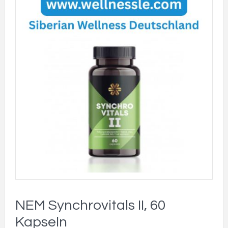
NEM Synchrovitals II, 60
Kapseln