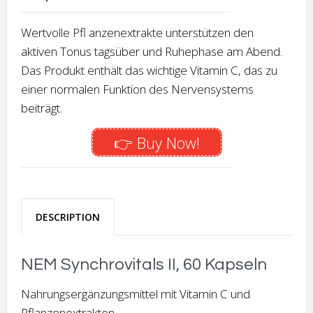
Wertvolle Pfl anzenextrakte unterstützen den
aktiven Tonus tagsüber und Ruhephase am Abend.
Das Produkt enthält das wichtige Vitamin C, das zu
einer normalen Funktion des Nervensystems
beiträgt.
👉 Buy Now!
DESCRIPTION
NEM Synchrovitals II, 60 Kapseln
Nahrungsergänzungsmittel mit Vitamin C und
Pflanzenextrakten.