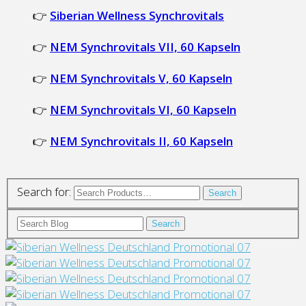
👉
Siberian Wellness Synchrovitals
👉
NEM Synchrovitals VII, 60 Kapseln
👉
NEM Synchrovitals V, 60 Kapseln
👉
NEM Synchrovitals VI, 60 Kapseln
👉
NEM Synchrovitals II, 60 Kapseln
Search for:
Search