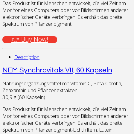
Das Produkt ist für Menschen entwickelt, die viel Zeit am
Monitor eines Computers oder vor Bildschirmen anderer
elektronischer Geräte verbringen. Es enthält das breite
Spektrum von Pflanzenpigment
👉 Buy Now!
Description
NEM Synchrovitals VII, 60 Kapseln
Nahrungsergänzungsmittel mit Vitamin C, Beta-Carotin,
Zeaxanthin und Pflanzenextrakten.
30,9 g (60 Kapseln)
Das Produkt ist für Menschen entwickelt, die viel Zeit am
Monitor eines Computers oder vor Bildschirmen anderer
elektronischer Geräte verbringen. Es enthält das breite
Spektrum von Pflanzenpigment-Lichtfi ltern: Lutein,