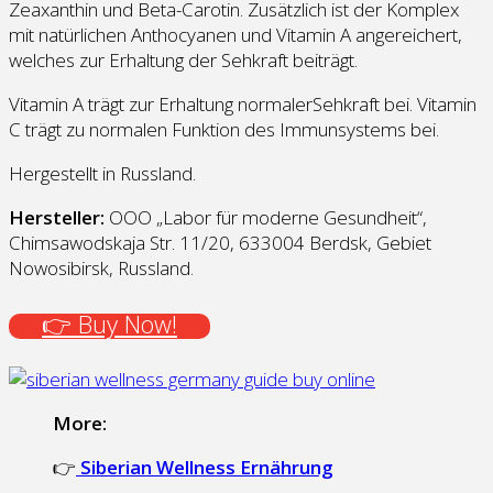
Zeaxanthin und Beta-Carotin. Zusätzlich ist der Komplex
mit natürlichen Anthocyanen und Vitamin A angereichert,
welches zur Erhaltung der Sehkraft beiträgt.
Vitamin A trägt zur Erhaltung normalerSehkraft bei. Vitamin
C trägt zu normalen Funktion des Immunsystems bei.
Hergestellt in Russland.
Hersteller:
OOO „Labor für moderne Gesundheit“,
Chimsawodskaja Str. 11/20, 633004 Berdsk, Gebiet
Nowosibirsk, Russland.
👉 Buy Now!
More:
👉
Siberian Wellness Ernährung