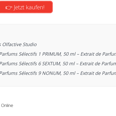
👉 Jetzt kaufen!
 Olfactive Studio
 Parfums Sélectifs 1 PRIMUM, 50 ml – Extrait de Parfu
Parfums Sélectifs 6 SEXTUM, 50 ml – Extrait de Parfu
 Parfums Sélectifs 9 NONUM, 50 ml – Extrait de Parfu