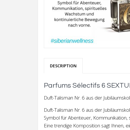
DESCRIPTION
Parfums Sélectifs 6 SEXTUM
Duft-Talisman Nr. 6 aus der Jubiläumskol
Duft-Talisman Nr. 6 aus der Jubiläumskol
Symbol für Abenteuer, Kommunikation, s
Eine trendige Komposition sagt Ihnen, e