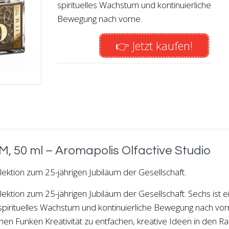
spirituelles Wachstum und kontinuierliche
Bewegung nach vorne.
👉 Jetzt kaufen!
, 50 ml – Aromapolis Olfactive Studio
lektion zum 25-jährigen Jubiläum der Gesellschaft.
lektion zum 25-jährigen Jubiläum der Gesellschaft. Sechs ist e
pirituelles Wachstum und kontinuierliche Bewegung nach vor
inen Funken Kreativität zu entfachen, kreative Ideen in den 