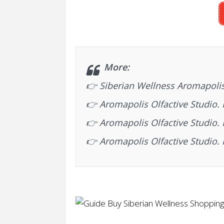
More:
👉
Siberian Wellness Aromapolis
👉
Aromapolis Olfactive Studio.
👉
Aromapolis Olfactive Studio. 
👉
Aromapolis Olfactive Studio.