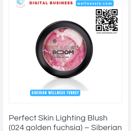
Perfect Skin Lighting Blush
(024 golden fuchsia) – Siberian