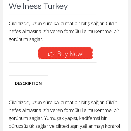
Wellness Turkey
Cildinizde, uzun süre kalıcı mat bir bitiş sağlar. Cildin
nefes almasına izin veren formülü ile mükemmel bir
görünüm sağlar.
👉 Buy Now!
DESCRIPTION
Cildinizde, uzun süre kalıcı mat bir bitiş sağlar. Cildin
nefes almasına izin veren formülü ile mükemmel bir
görünüm sağlar. Yumuşak yapısı, kadifemsi bir
pürüzsüzlük sağlar ve ciltteki aşırı yağlanmayı kontrol