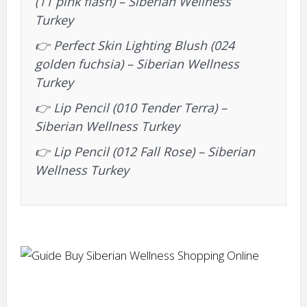
(11 pink flash) – Siberian Wellness
Turkey
👉
Perfect Skin Lighting Blush (024
golden fuchsia) – Siberian Wellness
Turkey
👉
Lip Pencil (010 Tender Terra) –
Siberian Wellness Turkey
👉
Lip Pencil (012 Fall Rose) – Siberian
Wellness Turkey