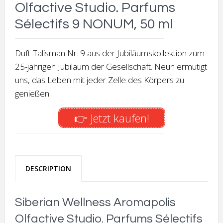
Olfactive Studio. Parfums
Sélectifs 9 NONUM, 50 ml
Duft-Talisman Nr. 9 aus der Jubiläumskollektion zum
25-jährigen Jubiläum der Gesellschaft. Neun ermutigt
uns, das Leben mit jeder Zelle des Körpers zu
genießen.
👉 Jetzt kaufen!
DESCRIPTION
Siberian Wellness Aromapolis
Olfactive Studio. Parfums Sélectifs