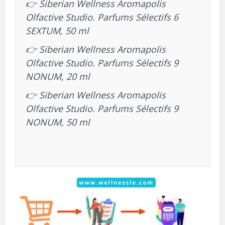
👉
Siberian Wellness Aromapolis
Olfactive Studio. Parfums Sélectifs 6
SEXTUM, 50 ml
👉
Siberian Wellness Aromapolis
Olfactive Studio. Parfums Sélectifs 9
NONUM, 20 ml
👉
Siberian Wellness Aromapolis
Olfactive Studio. Parfums Sélectifs 9
NONUM, 50 ml