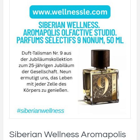
Siberian Wellness Aromapolis