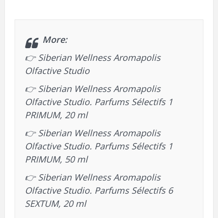
More:
👉
Siberian Wellness Aromapolis
Olfactive Studio
👉
Siberian Wellness Aromapolis
Olfactive Studio. Parfums Sélectifs 1
PRIMUM, 20 ml
👉
Siberian Wellness Aromapolis
Olfactive Studio. Parfums Sélectifs 1
PRIMUM, 50 ml
👉
Siberian Wellness Aromapolis
Olfactive Studio. Parfums Sélectifs 6
SEXTUM, 20 ml