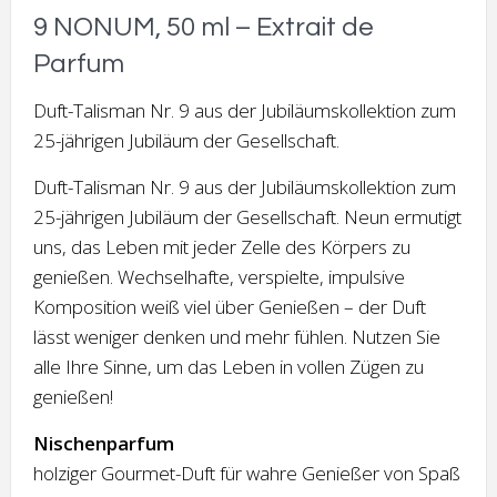
9 NONUM, 50 ml – Extrait de
Parfum
Duft-Talisman Nr. 9 aus der Jubiläumskollektion zum
25-jährigen Jubiläum der Gesellschaft.
Duft-Talisman Nr. 9 aus der Jubiläumskollektion zum
25-jährigen Jubiläum der Gesellschaft. Neun ermutigt
uns, das Leben mit jeder Zelle des Körpers zu
genießen. Wechselhafte, verspielte, impulsive
Komposition weiß viel über Genießen – der Duft
lässt weniger denken und mehr fühlen. Nutzen Sie
alle Ihre Sinne, um das Leben in vollen Zügen zu
genießen!
Nischenparfum
holziger Gourmet-Duft für wahre Genießer von Spaß