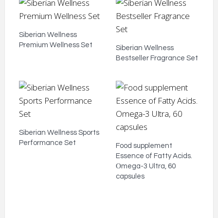
Siberian Wellness
Premium Wellness Set
Siberian Wellness
Bestseller Fragrance Set
Siberian Wellness Sports
Performance Set
Food supplement
Essence of Fatty Acids.
Оmega-3 Ultra, 60
capsules