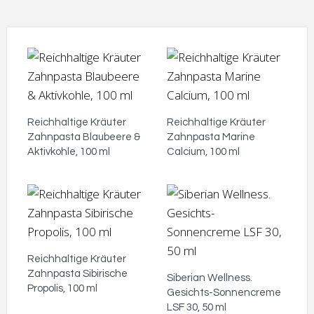
Reichhaltige Kräuter
Reichhaltige Kräuter
Zahnpasta Blaubeere &
Zahnpasta Marine
Aktivkohle, 100 ml
Calcium, 100 ml
Reichhaltige Kräuter
Zahnpasta Sibirische
Siberian Wellness.
Propolis, 100 ml
Gesichts-Sonnencreme
LSF 30, 50 ml