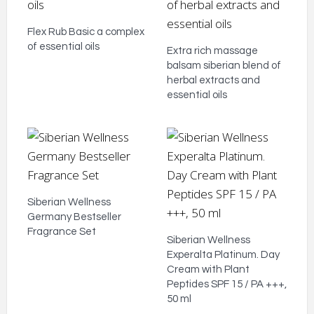
Flex Rub Basic a complex
of essential oils
Extra rich massage
balsam siberian blend of
herbal extracts and
essential oils
Siberian Wellness
Germany Bestseller
Fragrance Set
Siberian Wellness
Experalta Platinum. Day
Cream with Plant
Peptides SPF 15 / PA +++,
50 ml