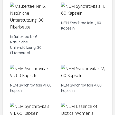
NEM Synchrovitals II, 60
Kapseln
Kräutertee Nr. 6.
Natürliche
Unterstützung, 30
Filterbeutel
NEM Synchrovitals VI, 60
NEM Synchrovitals V, 60
Kapseln
Kapseln