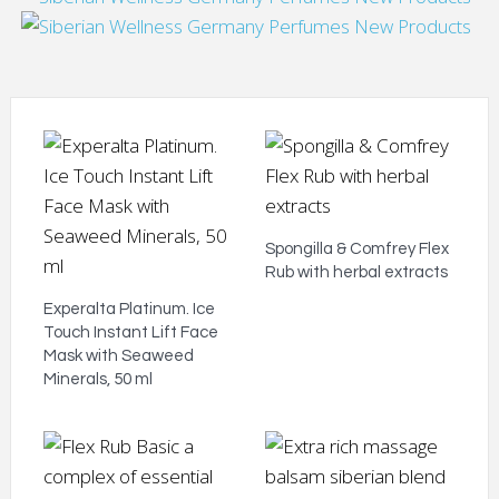
Spongilla & Comfrey Flex
Rub with herbal extracts
Experalta Platinum. Ice
Touch Instant Lift Face
Mask with Seaweed
Minerals, 50 ml