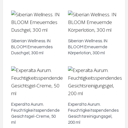
Siberian Wellness. IN
Siberian Wellness. IN
BLOOM Erneuerndes
BLOOM Erneuernde
Duschgel, 300 ml
Körperlotion, 300 ml
Experalta Aurum.
Experalta Aurum.
Feuchtigkeitsspendende
Feuchtigkeitsspendendes
Gesichtsgel-Creme, 50
Gesichtsreinigungsgel,
ml
200 ml